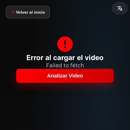
Volver al inicio
Error al cargar el video
Failed to fetch
Analizar Video