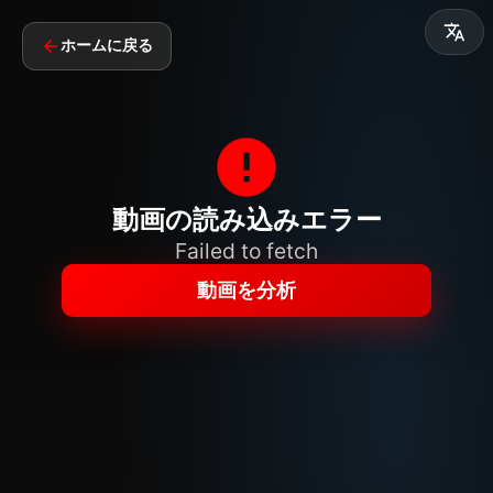
ホームに戻る
動画の読み込みエラー
Failed to fetch
動画を分析