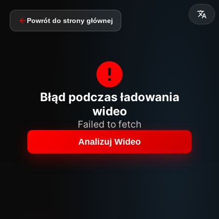
Powrót do strony głównej
Błąd podczas ładowania
wideo
Failed to fetch
Analizuj Wideo