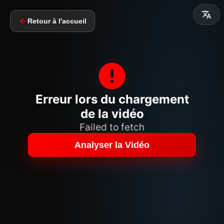
Retour à l'accueil
Erreur lors du chargement
de la vidéo
Failed to fetch
Analyser la Vidéo