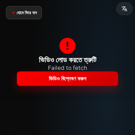
হোমে ফিরে যান
ভিডিও লোড করতে ত্রুটি
Failed to fetch
ভিডিও বিশ্লেষণ করুন