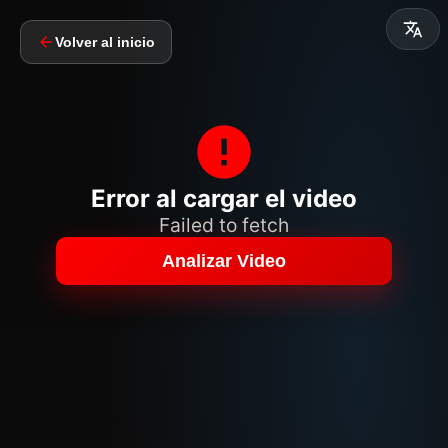
Volver al inicio
Error al cargar el video
Failed to fetch
Analizar Video