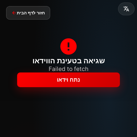
חזור לדף הבית
שגיאה בטעינת הווידאו
Failed to fetch
נתח וידאו