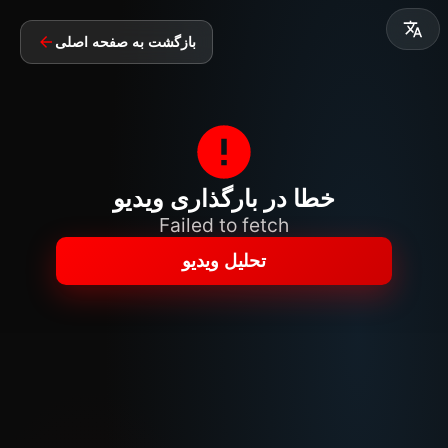
بازگشت به صفحه اصلی
خطا در بارگذاری ویدیو
Failed to fetch
تحلیل ویدیو