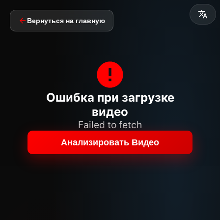
Вернуться на главную
Ошибка при загрузке
видео
Failed to fetch
Анализировать Видео