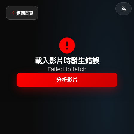
返回首頁
載入影片時發生錯誤
Failed to fetch
分析影片