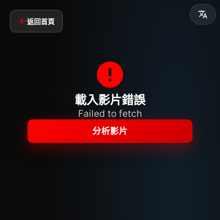
返回首頁
載入影片錯誤
Failed to fetch
分析影片