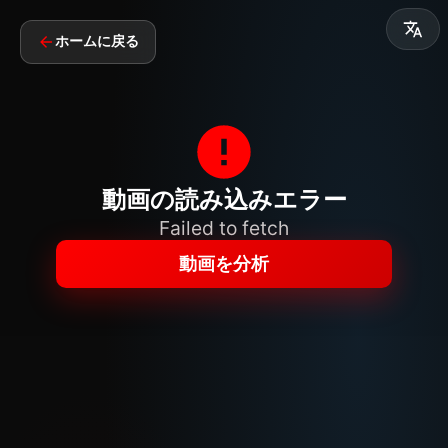
ホームに戻る
動画の読み込みエラー
Failed to fetch
動画を分析