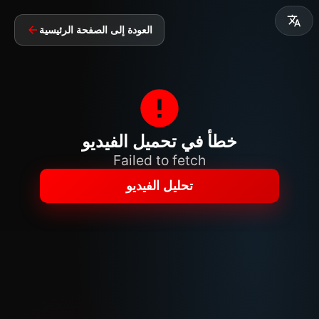
العودة إلى الصفحة الرئيسية
خطأ في تحميل الفيديو
Failed to fetch
تحليل الفيديو