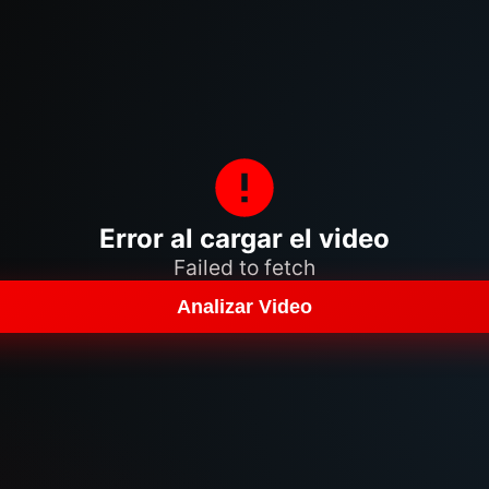
Error al cargar el video
Failed to fetch
Analizar Video