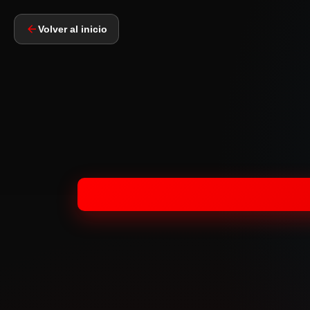
Volver al inicio