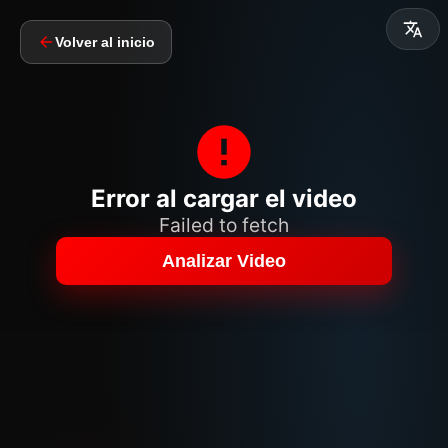
Volver al inicio
Error al cargar el video
Failed to fetch
Analizar Video