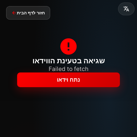
חזור לדף הבית
שגיאה בטעינת הווידאו
Failed to fetch
נתח וידאו