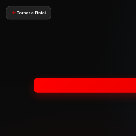
Tornar a l'inici