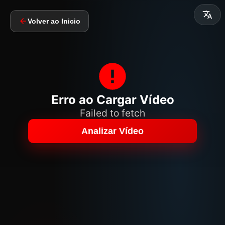
Volver ao Inicio
Erro ao Cargar Vídeo
Failed to fetch
Analizar Vídeo