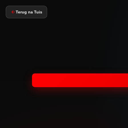
Terug na Tuis