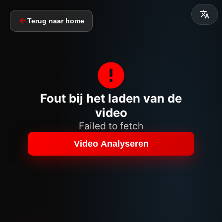
Terug naar home
Fout bij het laden van de
video
Failed to fetch
Video Analyseren