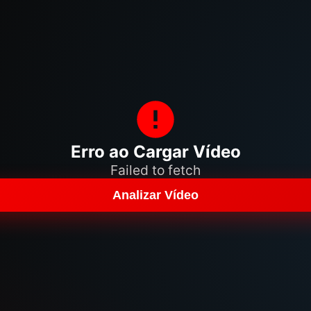
Erro ao Cargar Vídeo
Failed to fetch
Analizar Vídeo