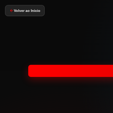
Volver ao Inicio