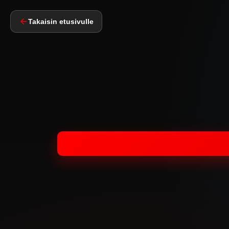
Takaisin etusivulle