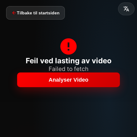
Tilbake til startsiden
Feil ved lasting av video
Failed to fetch
Analyser Video