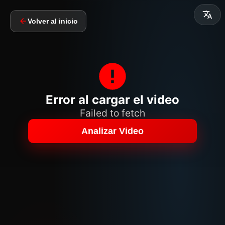
Volver al inicio
Error al cargar el video
Failed to fetch
Analizar Video