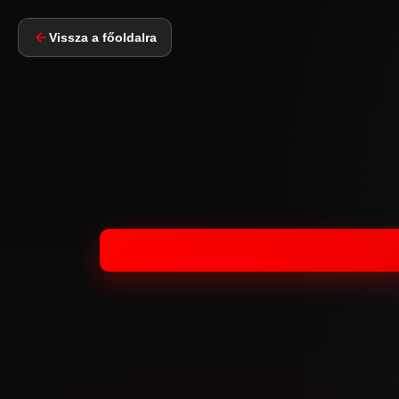
Vissza a főoldalra