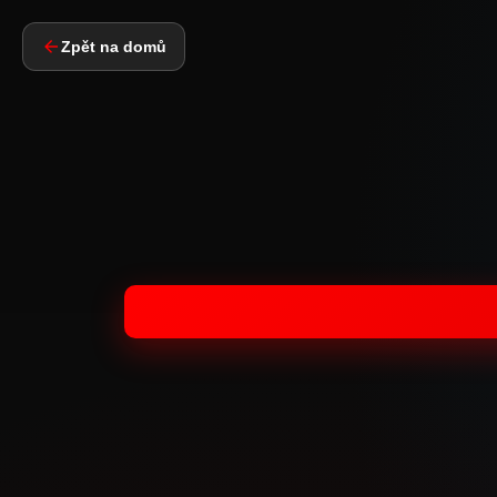
Zpět na domů