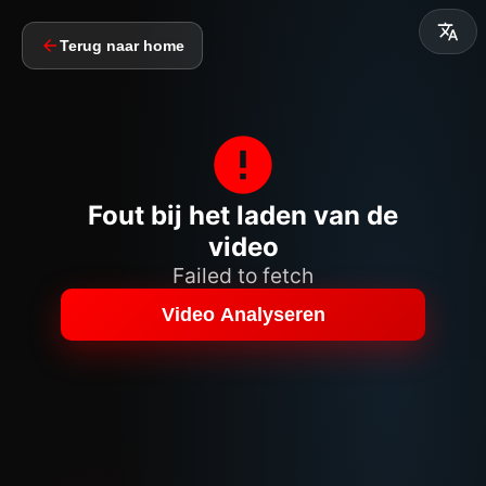
Terug naar home
Fout bij het laden van de
video
Failed to fetch
Video Analyseren