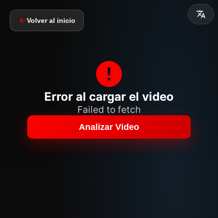
Volver al inicio
Error al cargar el video
Failed to fetch
Analizar Video