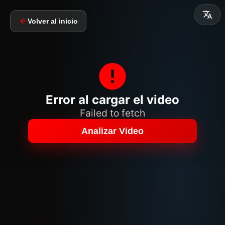
Volver al inicio
Error al cargar el video
Failed to fetch
Analizar Video