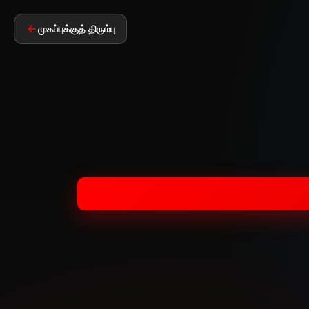
முகப்புக்குத் திரும்பு