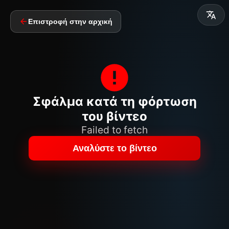
Επιστροφή στην αρχική
Σφάλμα κατά τη φόρτωση
του βίντεο
Failed to fetch
Αναλύστε το βίντεο