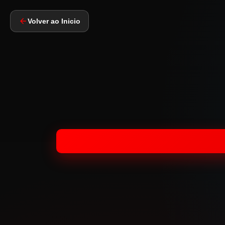
Volver ao Inicio