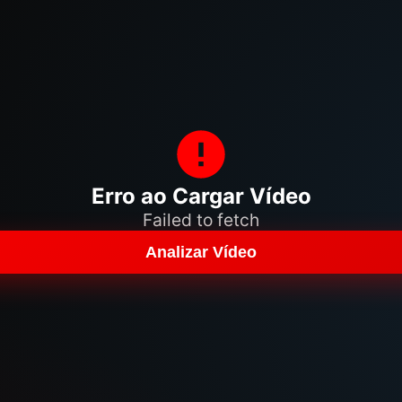
Erro ao Cargar Vídeo
Failed to fetch
Analizar Vídeo