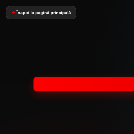
Înapoi la pagină principală