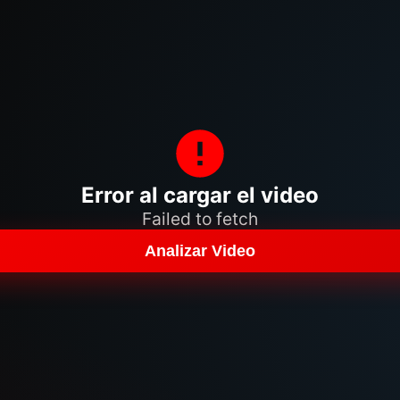
Error al cargar el video
Failed to fetch
Analizar Video