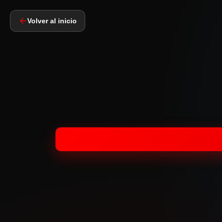
Volver al inicio