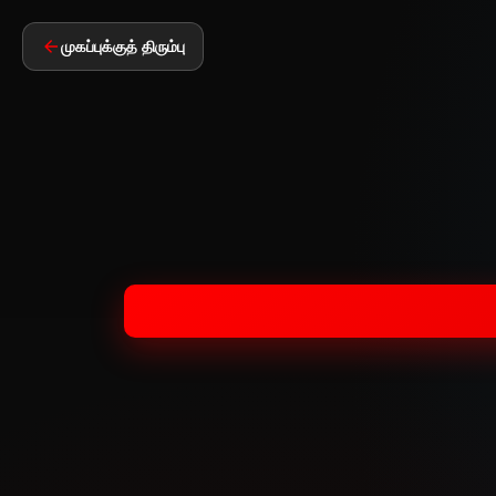
முகப்புக்குத் திரும்பு