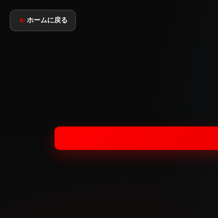
ホームに戻る