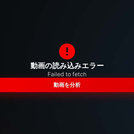
動画の読み込みエラー
Failed to fetch
動画を分析