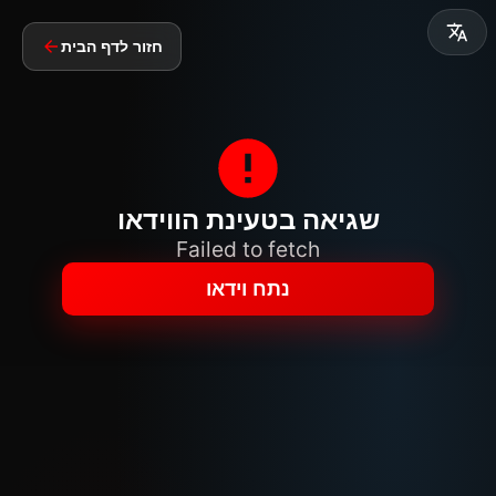
חזור לדף הבית
שגיאה בטעינת הווידאו
Failed to fetch
נתח וידאו