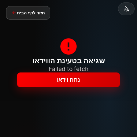
חזור לדף הבית
שגיאה בטעינת הווידאו
Failed to fetch
נתח וידאו