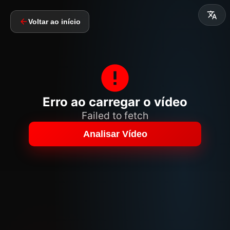
Voltar ao início
Erro ao carregar o vídeo
Failed to fetch
Analisar Vídeo