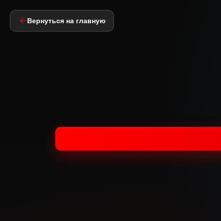
Вернуться на главную