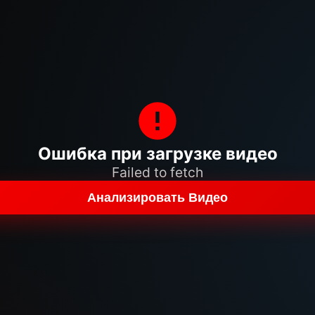
Ошибка при загрузке видео
Failed to fetch
Анализировать Видео