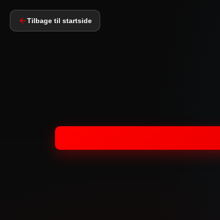
Tilbage til startside