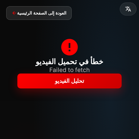
العودة إلى الصفحة الرئيسية
خطأ في تحميل الفيديو
Failed to fetch
تحليل الفيديو