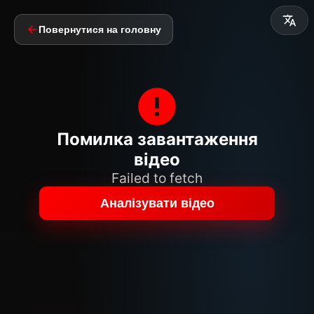
Повернутися на головну
Помилка завантаження
відео
Failed to fetch
Аналізувати відео