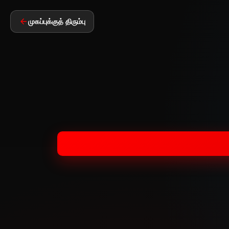
முகப்புக்குத் திரும்பு