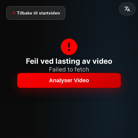
Tilbake til startsiden
Feil ved lasting av video
Failed to fetch
Analyser Video