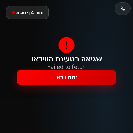
חזור לדף הבית
שגיאה בטעינת הווידאו
Failed to fetch
נתח וידאו