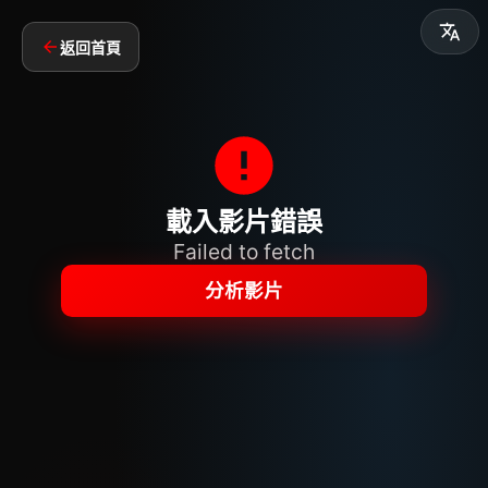
返回首頁
載入影片錯誤
Failed to fetch
分析影片