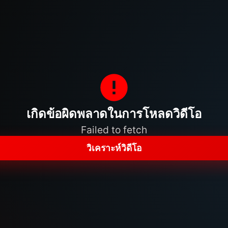
เกิดข้อผิดพลาดในการโหลดวิดีโอ
Failed to fetch
วิเคราะห์วิดีโอ