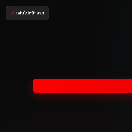
กลับไปหน้าแรก