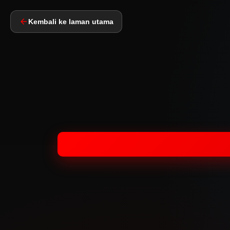
Kembali ke laman utama