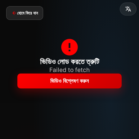
হোমে ফিরে যান
ভিডিও লোড করতে ত্রুটি
Failed to fetch
ভিডিও বিশ্লেষণ করুন